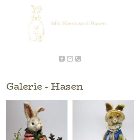
Galerie - Hasen