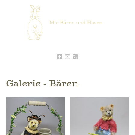
Galerie - Bären