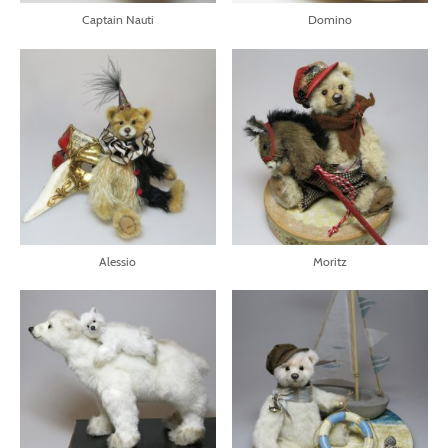
Captain Nauti
Domino
Alessio
Moritz